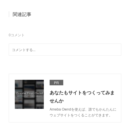
関連記事
0
コメント
PR
あなたもサイトをつくってみま
せんか
Ameba Owndを使えば、誰でもかんたんに
ウェブサイトをつくることができます。