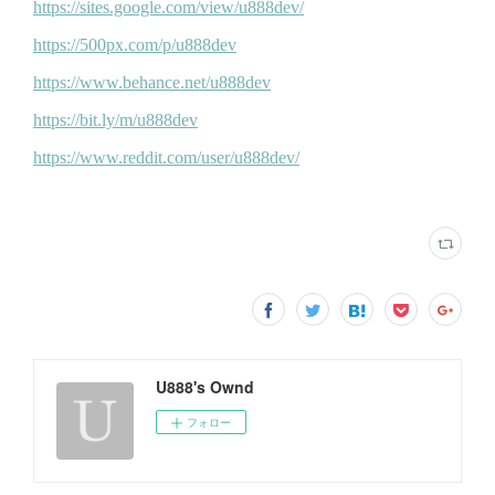
U888's Ownd
フォロー