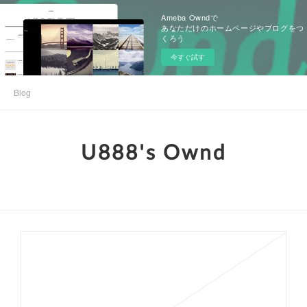
Ameba Owndで
あなただけのホームページやブログをつ
くろう
今すぐ試す
Blog
U888's Ownd