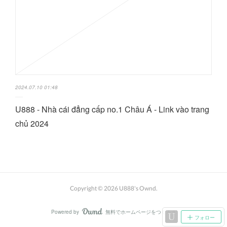
2024.07.10 01:48
U888 - Nhà cái đẳng cấp no.1 Châu Á - Link vào trang
chủ 2024
Copyright ©
2026
U888's Ownd
.
Powered by
無料でホームページをつくろう
AmebaOwnd
フォロー